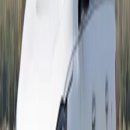
Automática
5
Gasolina
desde
95
AED
/
día
Detalles
—
KIA Forte 2021
Reservar ahora
—
KIA Forte 2021
-15%
Añadir a favoritos
Foto real
Sin depósito
KIA Forte 2021
Sedán
4.3
4 reseñas