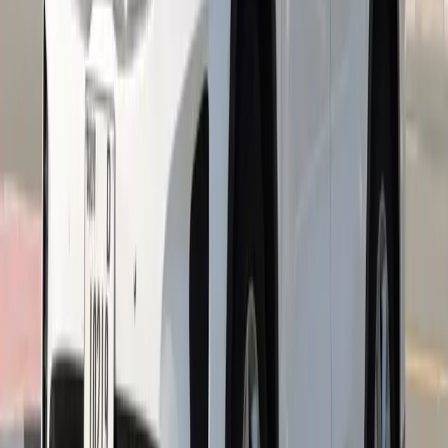
desde
95
AED
/
día
Detalles
—
KIA Forte 2021
Reservar ahora
—
KIA Forte 2021
Añadir a favoritos
Foto real
Sin
depósito
KIA Sportage 2023
SUV
4.2
6 reseñas
Automática
5
Gasolina
desde