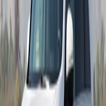
4 reseñas
Automática
5
Gasolina
desde
95
AED
/
día
Detalles
—
KIA Forte 2021
Reservar ahora
—
KIA Forte 2021
-15%
Añadir a favoritos
Foto real
Sin depósito
KIA Forte 2021
Sedán
4.3
4 reseñas