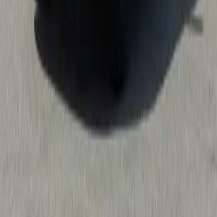
varias carrocerías: desde coches urbanos económicos hasta
espaciosos SUV y acabados premium. La disponibilidad cambia a
diario, por eso las ofertas de arriba muestran los coches KIA que
nuestras empresas asociadas tienen ahora mismo.
Por qué alquilar un KIA en los EAU
KIA es una opción popular tanto entre residentes como entre
visitantes gracias a su equilibrio entre confort, fiabilidad y costes de
mantenimiento. Comparar ofertas de varias empresas de alquiler en
una sola página te ayuda a encontrar el KIA adecuado a una tarifa
justa diaria, semanal o mensual.
Opciones de alquiler de KIA de un vistazo
Categoría
Ideal para
Qué esperar
Económicos
Conducción urbana y
Tarifas diarias bajas y
y compactos
presupuestos ajustados
aparcamiento fácil
Confort y viajes de
Una conducción suave en
Sedanes
negocios
distancias largas
SUV y 7
Familias y viajes en
Más espacio y una posición
plazas
grupo
de conducción más elevada
Premium y
Equipamiento de gama alta y
Ocasiones especiales
deportivos
un estilo que destaca