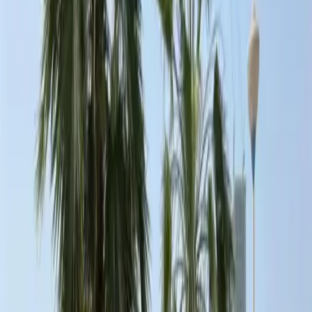
Sedan
4.3
18 ulasan
Otomatis
5
Bensin
mulai
210
AED
/
hari
Detail
—
Audi A4 2022
Pesan Sekarang
—
Audi A4 2022
Tambahkan ke favorit
Tanpa deposit
Audi A6
Sedan