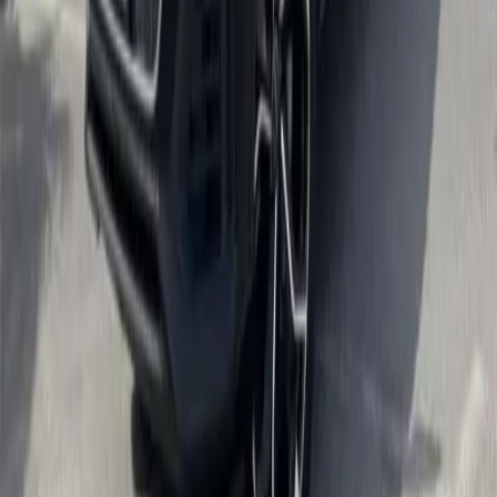
Tambahkan ke favorit
Audi Q8
SUV
Otomatis
5
Bensin
mulai
800
AED
/
hari
Detail
—
Audi Q8
Pesan Sekarang
—
Audi Q8
Model Audi dan harga sewa di Dubai
Model
Per hari
Tarif bulanan
Deposit
Audi
A6
mulai AED 262/hari
AED 0
Audi
Q8
mulai AED 800/hari
AED 0
Audi
A4
mulai AED 210/hari
mulai AED 147/hari
AED 2,000
Audi
A3
mulai AED 349/hari
AED 0
Audi
A5
mulai AED 350/hari
AED 0
Audi
A8
mulai AED 849/hari
AED 0