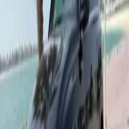
Tambahkan ke favorit
Audi A6 Premium Plus
Sedan
Otomatis
5
Bensin
mulai
499
AED
/
hari
Detail
—
Audi A6 Premium Plus
Pesan Sekarang
—
Audi A6
Premium Plus
Tambahkan ke favorit
Audi A6