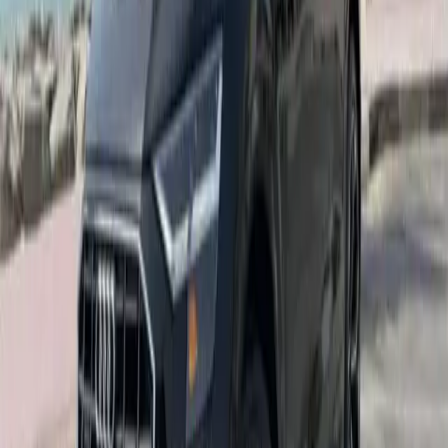
Sedan
Otomatis
5
Bensin
mulai
499
AED
/
hari
Detail
—
Audi A6
Pesan Sekarang
—
Audi A6
Tambahkan ke favorit
Audi A8
Sedan
Otomatis
5
Bensin
mulai