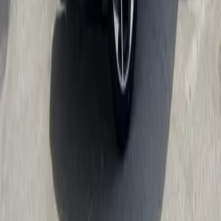
Harga ditetapkan oleh perusahaan sewa dan dikonfirmasi dalam
penawaran yang Anda terima sebelum membayar saat pengambilan.
Mengirim permintaan booking gratis.
Model Audi teratas untuk disewa di
Dubai
Saat menyewa Audi di Dubai, Anda biasanya dapat memilih dari
beberapa jenis bodi — mulai dari mobil kota yang ekonomis hingga
SUV yang luas dan varian premium. Ketersediaan berubah setiap
hari, jadi penawaran di atas menampilkan mobil Audi yang dimiliki
perusahaan mitra kami saat ini.
Mengapa menyewa Audi di UEA
Audi adalah pilihan populer bagi penduduk maupun wisatawan
berkat keseimbangan antara kenyamanan, keandalan, dan biaya
operasionalnya. Membandingkan penawaran dari beberapa
perusahaan penyewaan dalam satu halaman membantu Anda
menemukan Audi yang tepat dengan tarif harian, mingguan, atau
bulanan yang wajar.