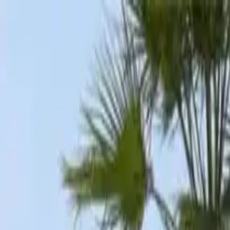
Chuyển đến nội dung
Xe
Hãng xe
Thời hạn thuê
Giá
Địa điểm
Blog
RentRadar
Xe
Hãng xe
Thời hạn thuê
Giá
Địa điểm
Blog