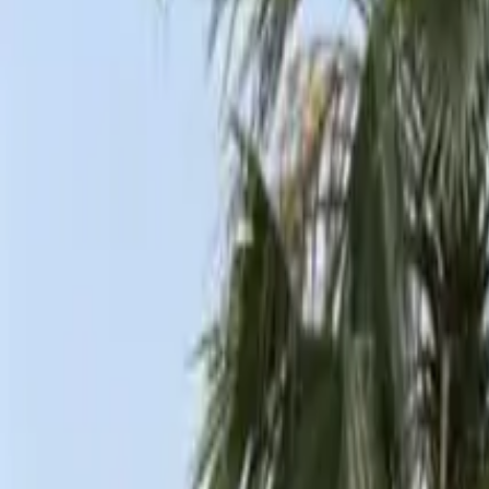
Đăng đội xe của bạn
vi
Trang chủ
/
Thuê xe
/
Thuê Audi tại UAE
Thuê Audi tại UAE
9 ưu đãi có sẵn
-30%
Thêm vào yêu thích
Ảnh thật
M
Audi A4 2022