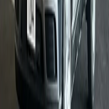
Без депозита
Hyundai Elantra 2025
Седан
4.0
5 отзывов
Автомат
5
Бензин
от
119
AED
/
день
Подробнее
—
Hyundai Elantra 2025
Забронировать
—
Hyundai
Elantra 2025
-30%
В избранное
Реальное фото