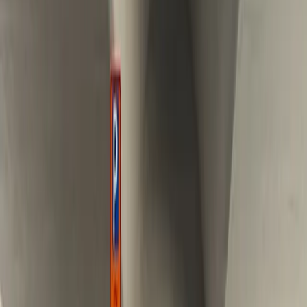
Внедорожник
4.7
7 отзывов
Автомат
6
Бензин
от
210
AED
/
день
Подробнее
—
Hyundai Palisade 2021
Забронировать
—
Hyundai
Palisade 2021
В избранное
Реальное фото
Без
депозита
Hyundai Elantra 2022