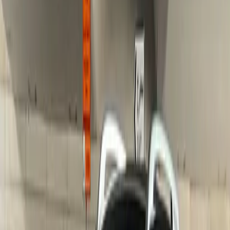
Седан
4.7
9 отзывов
Автомат
5
Бензин
от
102
AED
/
день
Подробнее
—
Hyundai Elantra 2022
Забронировать
—
Hyundai
Elantra 2022
-15%
В избранное
Реальное фото
Без депозита
Hyundai Elantra 2024