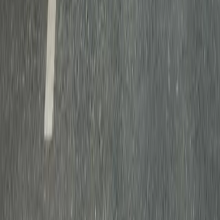
Варианты аренды Hyundai кратко
Категория
Лучше всего для
Чего ожидать
Город и
Эконом и
Низкие суточные ставки
ограниченный
компакт
и лёгкая парковка
бюджет
Комфорт и
Плавная езда на дальние
Седаны
деловые поездки
расстояния
Внедорожники
Семьи и поездки
Больше места и высокая
и 7-местные
группой
посадка
Премиум и
Топовые комплектации и
Особые случаи
спорт
яркий стиль
Частые вопросы
Что нужно для аренды Hyundai в Дубае?
Сколько стоит аренда Hyundai?
Входит ли страховка в аренду Hyundai?
Можно ли арендовать Hyundai на месяц или дольше?
RentRadar