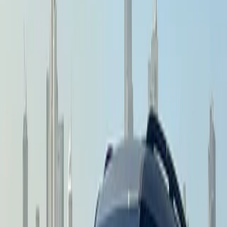
Купе
4.8
4 отзыва
Автомат
4
Бензин
от
294
AED
/
день
Подробнее
—
Chevrolet Camaro 2021
Забронировать
—
Chevrolet Camaro 2021
-30%
В избранное
Реальное фото
Без депозита
Land Rover Range Rover Vogue