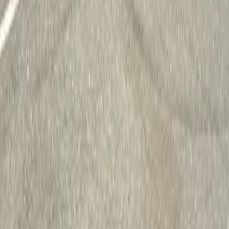
Внедорожник
4.6
12 отзывов
Автомат
6
Бензин
от
210
AED
/
день
Подробнее
—
Ford Explorer 2021
Забронировать
—
Ford
Explorer 2021
1
2
…
10
RentRadar