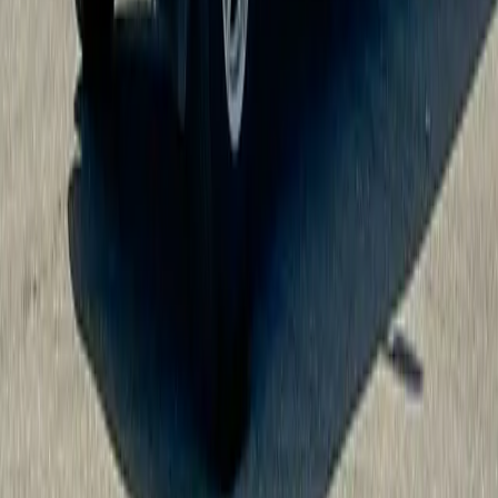
Седан
4.7
9 отзывов
Автомат
5
Бензин
от
102
AED
/
день
Подробнее
—
Hyundai Elantra 2022
Забронировать
—
Hyundai
Elantra 2022
-25%
В избранное
Реальное фото
BMW M8 2022