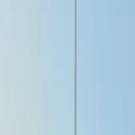
Разместить автопарк
ru
Главная
/
Аренда авто
/
Аренда На месяц в ОАЭ
Аренда На месяц в ОАЭ
119 предложений
-30%
В избранное
Реальное фото
Без депозита
Audi A4 2022