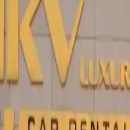
2024
Забронировать
—
Land Rover Range Rover Vogue Autobiograp