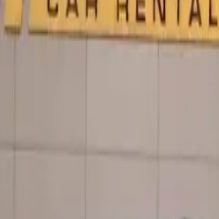
and Rover Range Rover Sport