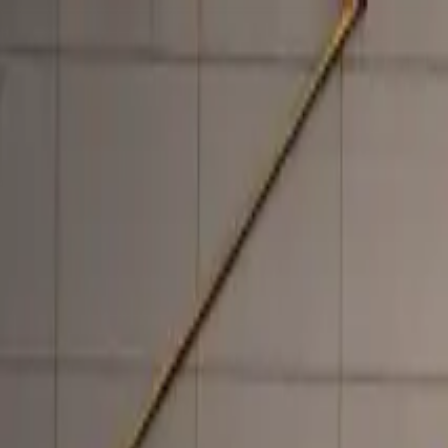
Перейти к содержимому
Авто
Бренды
Срок аренды
Цены
Локации
Блог
RentRadar
Авто
Бренды
Срок аренды
Цены
Локации
Блог