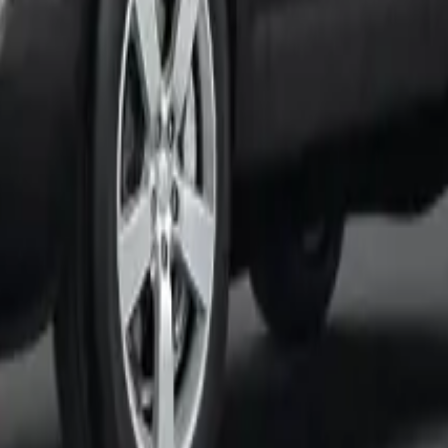
 Defender
 в Дубае
ки
Месячная ставка
Залог
/сут
AED 5,000
/сут
от AED 665/сут
AED 5,000
/сут
AED 5,000
/сут
AED 5,000