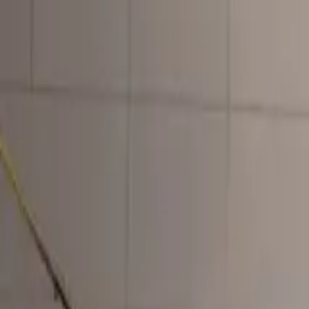
Подробнее
—
Land Rover Range Rover Velar
Забронировать
—
L
В избранное
Без депозита
Land Rover Range Rover Sport SVR
Внедорожник
Автомат
5
Бензин
от
630
AED
/
день
Подробнее
—
Land Rover Range Rover Sport SVR
Забронировать
В избранное
Без депозита