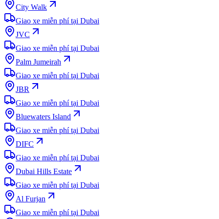
City Walk
Giao xe miễn phí tại Dubai
JVC
Giao xe miễn phí tại Dubai
Palm Jumeirah
Giao xe miễn phí tại Dubai
JBR
Giao xe miễn phí tại Dubai
Bluewaters Island
Giao xe miễn phí tại Dubai
DIFC
Giao xe miễn phí tại Dubai
Dubai Hills Estate
Giao xe miễn phí tại Dubai
Al Furjan
Giao xe miễn phí tại Dubai