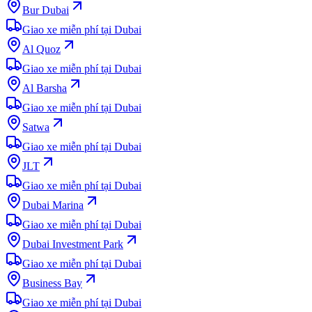
Bur Dubai
Giao xe miễn phí tại Dubai
Al Quoz
Giao xe miễn phí tại Dubai
Al Barsha
Giao xe miễn phí tại Dubai
Satwa
Giao xe miễn phí tại Dubai
JLT
Giao xe miễn phí tại Dubai
Dubai Marina
Giao xe miễn phí tại Dubai
Dubai Investment Park
Giao xe miễn phí tại Dubai
Business Bay
Giao xe miễn phí tại Dubai