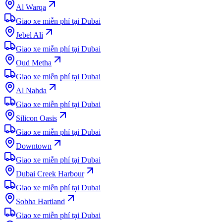
Al Warqa
Giao xe miễn phí tại Dubai
Jebel Ali
Giao xe miễn phí tại Dubai
Oud Metha
Giao xe miễn phí tại Dubai
Al Nahda
Giao xe miễn phí tại Dubai
Silicon Oasis
Giao xe miễn phí tại Dubai
Downtown
Giao xe miễn phí tại Dubai
Dubai Creek Harbour
Giao xe miễn phí tại Dubai
Sobha Hartland
Giao xe miễn phí tại Dubai