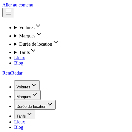
Aller au contenu
Voitures
Marques
Durée de location
Tarifs
Lieux
Blog
RentRadar
Voitures
Marques
Durée de location
Tarifs
Lieux
Blog