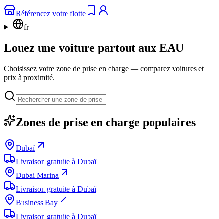
Référencez votre flotte
fr
Louez une voiture partout aux EAU
Choisissez votre zone de prise en charge — comparez voitures et
prix à proximité.
Zones de prise en charge populaires
Dubaï
Livraison gratuite à Dubaï
Dubai Marina
Livraison gratuite à Dubaï
Business Bay
Livraison gratuite à Dubaï