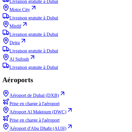
Livraison gratuite à Dubaï
Motor City
Livraison gratuite à Dubaï
Mirdif
Livraison gratuite à Dubaï
Deira
Livraison gratuite à Dubaï
Al Sufouh
Livraison gratuite à Dubaï
Aéroports
Aéroport de Dubaï (DXB)
Prise en charge à l'aéroport
Aéroport Al Maktoum (DWC)
Prise en charge à l'aéroport
Aéroport d'Abu Dhabi (AUH)