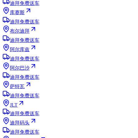
迪拜免费送车
库赛斯
迪拜免费送车
布尔迪拜
迪拜免费送车
阿尔库兹
迪拜免费送车
阿尔巴沙
迪拜免费送车
萨特瓦
迪拜免费送车
JLT
迪拜免费送车
迪拜码头
迪拜免费送车