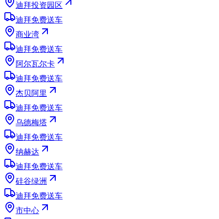
迪拜投资园区
迪拜免费送车
商业湾
迪拜免费送车
阿尔瓦尔卡
迪拜免费送车
杰贝阿里
迪拜免费送车
乌德梅塔
迪拜免费送车
纳赫达
迪拜免费送车
硅谷绿洲
迪拜免费送车
市中心