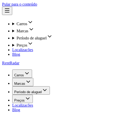
Pular para o conteúdo
Carros
Marcas
Período de aluguel
Preços
Localizações
Blog
RentRadar
Carros
Marcas
Período de aluguel
Preços
Localizações
Blog