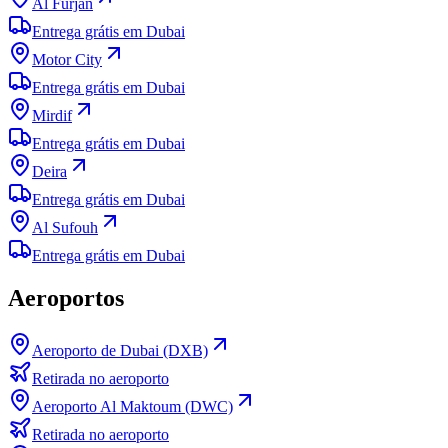
Al Furjan
Entrega grátis em Dubai
Motor City
Entrega grátis em Dubai
Mirdif
Entrega grátis em Dubai
Deira
Entrega grátis em Dubai
Al Sufouh
Entrega grátis em Dubai
Aeroportos
Aeroporto de Dubai (DXB)
Retirada no aeroporto
Aeroporto Al Maktoum (DWC)
Retirada no aeroporto