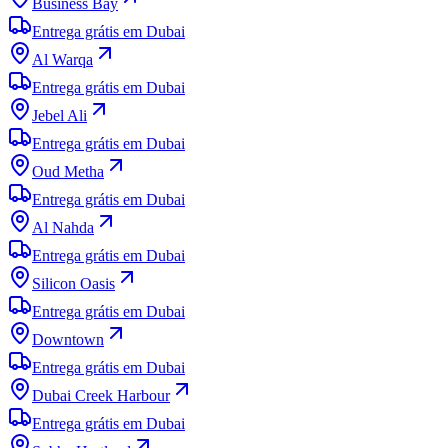
Business Bay
Entrega grátis em Dubai
Al Warqa
Entrega grátis em Dubai
Jebel Ali
Entrega grátis em Dubai
Oud Metha
Entrega grátis em Dubai
Al Nahda
Entrega grátis em Dubai
Silicon Oasis
Entrega grátis em Dubai
Downtown
Entrega grátis em Dubai
Dubai Creek Harbour
Entrega grátis em Dubai