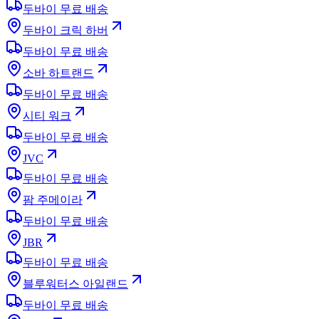
두바이 무료 배송
두바이 크릭 하버
두바이 무료 배송
소바 하트랜드
두바이 무료 배송
시티 워크
두바이 무료 배송
JVC
두바이 무료 배송
팜 주메이라
두바이 무료 배송
JBR
두바이 무료 배송
블루워터스 아일랜드
두바이 무료 배송