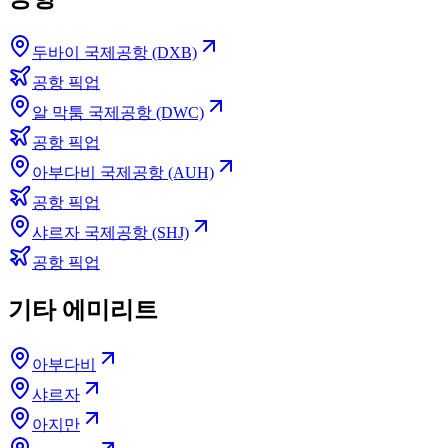
두바이 국제공항 (DXB)
공항 픽업
알 막툼 국제공항 (DWC)
공항 픽업
아부다비 국제공항 (AUH)
공항 픽업
샤르자 국제공항 (SHJ)
공항 픽업
기타 에미리트
아부다비
샤르자
아지만