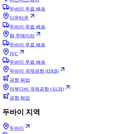
두바이 무료 배송
다운타운
두바이 무료 배송
팜 주메이라
두바이 무료 배송
JVC
두바이 무료 배송
두바이 국제공항 (DXB)
공항 픽업
아부다비 국제공항 (AUH)
공항 픽업
두바이 지역
두바이