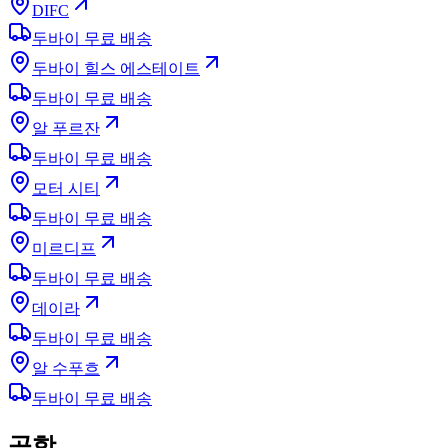
DIFC
두바이 무료 배송
두바이 힐스 에스테이트
두바이 무료 배송
알 푸르잔
두바이 무료 배송
모터 시티
두바이 무료 배송
미르디프
두바이 무료 배송
데이라
두바이 무료 배송
알 수푸흐
두바이 무료 배송
공항