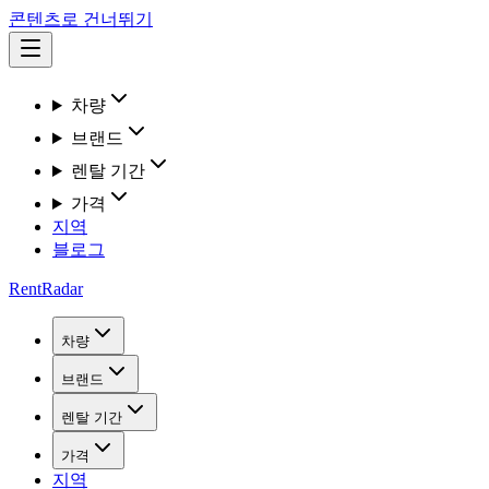
콘텐츠로 건너뛰기
차량
브랜드
렌탈 기간
가격
지역
블로그
RentRadar
차량
브랜드
렌탈 기간
가격
지역