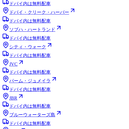
ドバイ内は無料配車
ドバイ・クリーク・ハーバー
ドバイ内は無料配車
ソブハ・ハートランド
ドバイ内は無料配車
シティ・ウォーク
ドバイ内は無料配車
JVC
ドバイ内は無料配車
パーム・ジュメイラ
ドバイ内は無料配車
JBR
ドバイ内は無料配車
ブルーウォーターズ島
ドバイ内は無料配車