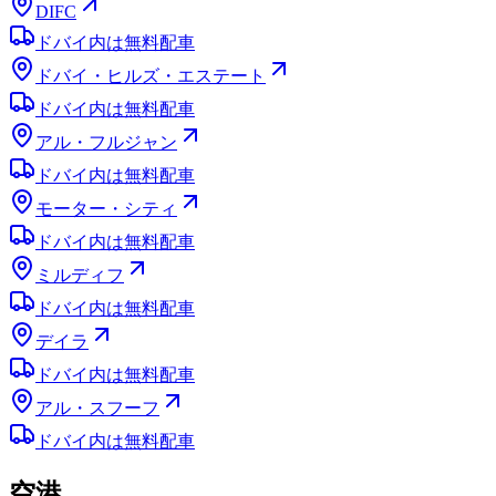
DIFC
ドバイ内は無料配車
ドバイ・ヒルズ・エステート
ドバイ内は無料配車
アル・フルジャン
ドバイ内は無料配車
モーター・シティ
ドバイ内は無料配車
ミルディフ
ドバイ内は無料配車
デイラ
ドバイ内は無料配車
アル・スフーフ
ドバイ内は無料配車
空港