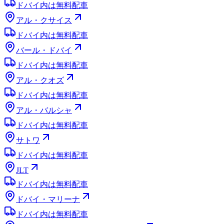
ドバイ内は無料配車
アル・クサイス
ドバイ内は無料配車
バール・ドバイ
ドバイ内は無料配車
アル・クオズ
ドバイ内は無料配車
アル・バルシャ
ドバイ内は無料配車
サトワ
ドバイ内は無料配車
JLT
ドバイ内は無料配車
ドバイ・マリーナ
ドバイ内は無料配車